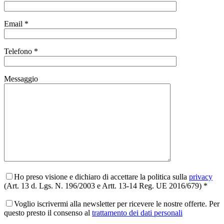
Email *
Telefono *
Messaggio
Ho preso visione e dichiaro di accettare la politica sulla
privacy
(Art. 13 d. Lgs. N. 196/2003 e Artt. 13-14 Reg. UE 2016/679) *
Voglio iscrivermi alla newsletter per ricevere le nostre offerte. Per
questo presto il consenso al
trattamento dei dati personali