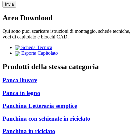
Area Download
Qui sotto puoi scaricare istruzioni di montaggio, schede tecniche,
voci di capitolato e blocchi CAD.
Scheda Tecnica
Esporta Capitolato
Prodotti della stessa categoria
Panca lineare
Panca in legno
Panchina Letteraria semplice
Panchina con schienale in riciclato
Panchina in riciclato