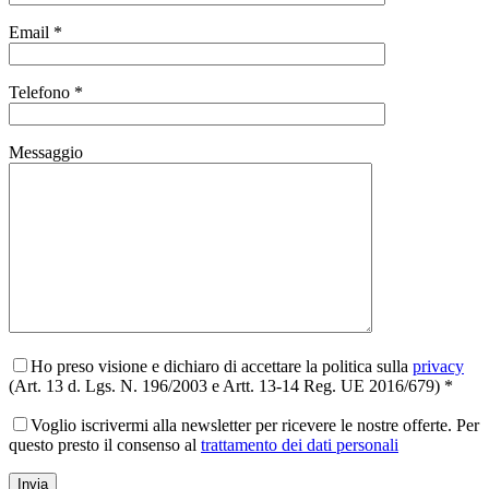
Email *
Telefono *
Messaggio
Ho preso visione e dichiaro di accettare la politica sulla
privacy
(Art. 13 d. Lgs. N. 196/2003 e Artt. 13-14 Reg. UE 2016/679) *
Voglio iscrivermi alla newsletter per ricevere le nostre offerte. Per
questo presto il consenso al
trattamento dei dati personali