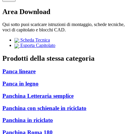
Area Download
Qui sotto puoi scaricare istruzioni di montaggio, schede tecniche,
voci di capitolato e blocchi CAD.
Scheda Tecnica
Esporta Capitolato
Prodotti della stessa categoria
Panca lineare
Panca in legno
Panchina Letteraria semplice
Panchina con schienale in riciclato
Panchina in riciclato
Panchina Roma 180