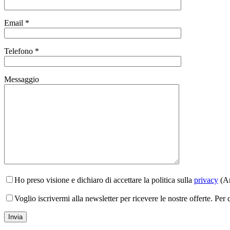
Email *
Telefono *
Messaggio
Ho preso visione e dichiaro di accettare la politica sulla
privacy
(Ar
Voglio iscrivermi alla newsletter per ricevere le nostre offerte. Per