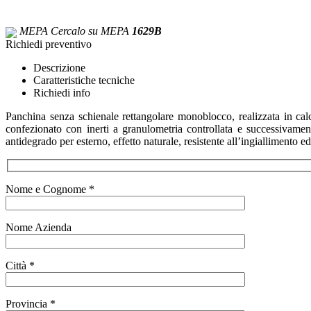
MEPA
Cercalo su MEPA
1629B
Richiedi preventivo
Descrizione
Caratteristiche tecniche
Richiedi info
Panchina senza schienale rettangolare monoblocco, realizzata in cal
confezionato con inerti a granulometria controllata e successivament
antidegrado per esterno, effetto naturale, resistente all’ingiallimento 
Nome e Cognome *
Nome Azienda
Città *
Provincia *