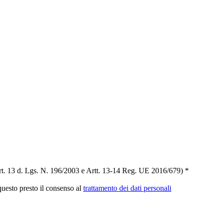
t. 13 d. Lgs. N. 196/2003 e Artt. 13-14 Reg. UE 2016/679) *
 questo presto il consenso al
trattamento dei dati personali