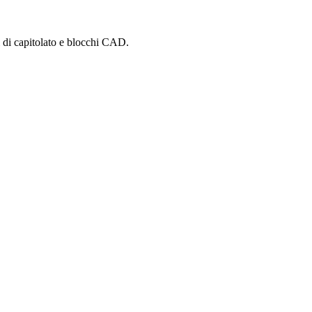
i di capitolato e blocchi CAD.