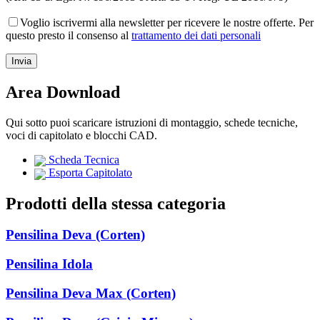
Voglio iscrivermi alla newsletter per ricevere le nostre offerte. Per
questo presto il consenso al
trattamento dei dati personali
Area Download
Qui sotto puoi scaricare istruzioni di montaggio, schede tecniche,
voci di capitolato e blocchi CAD.
Scheda Tecnica
Esporta Capitolato
Prodotti della stessa categoria
Pensilina Deva (Corten)
Pensilina Idola
Pensilina Deva Max (Corten)