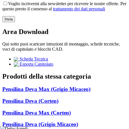
Voglio iscrivermi alla newsletter per ricevere le nostre offerte. Per
questo presto il consenso al
trattamento dei dati personali
Area Download
Qui sotto puoi scaricare istruzioni di montaggio, schede tecniche,
voci di capitolato e blocchi CAD.
Scheda Tecnica
Esporta Capitolato
Prodotti della stessa categoria
Pensilina Deva Max (Grigio Micaceo)
Pensilina Deva (Corten)
Pensilina Deva Max (Corten)
Pensilina Deva (Grigio Micaceo)