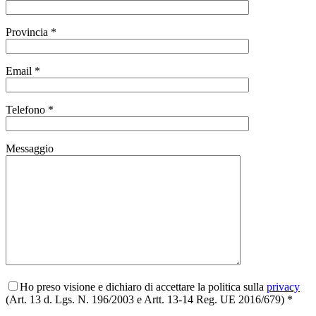
Provincia *
Email *
Telefono *
Messaggio
Ho preso visione e dichiaro di accettare la politica sulla
privacy
(Art. 13 d. Lgs. N. 196/2003 e Artt. 13-14 Reg. UE 2016/679) *