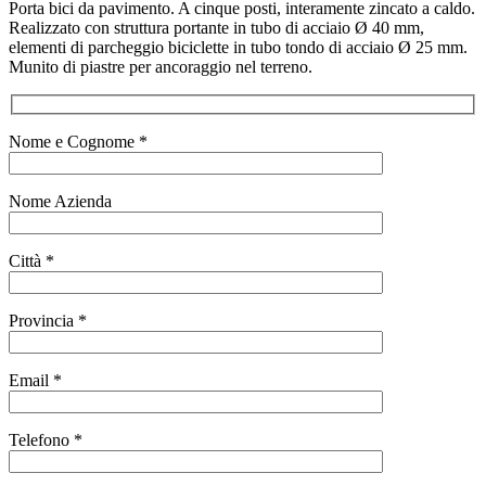
Porta bici da pavimento. A cinque posti, interamente zincato a caldo.
Realizzato con struttura portante in tubo di acciaio Ø 40 mm,
elementi di parcheggio biciclette in tubo tondo di acciaio Ø 25 mm.
Munito di piastre per ancoraggio nel terreno.
Nome e Cognome *
Nome Azienda
Città *
Provincia *
Email *
Telefono *