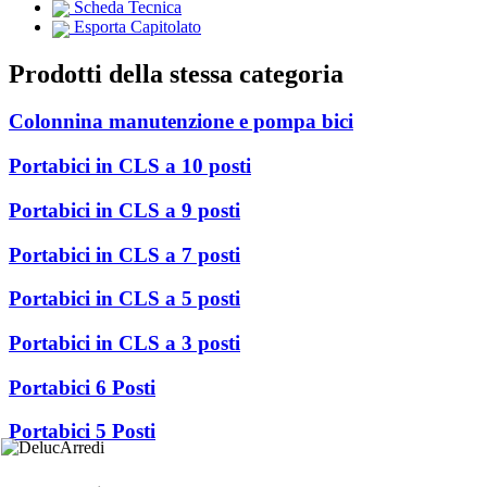
Scheda Tecnica
Esporta Capitolato
Prodotti della stessa categoria
Colonnina manutenzione e pompa bici
Portabici in CLS a 10 posti
Portabici in CLS a 9 posti
Portabici in CLS a 7 posti
Portabici in CLS a 5 posti
Portabici in CLS a 3 posti
Portabici 6 Posti
Portabici 5 Posti