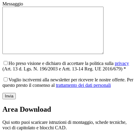
Messaggio
Ho preso visione e dichiaro di accettare la politica sulla
privacy
(Art. 13 d. Lgs. N. 196/2003 e Artt. 13-14 Reg. UE 2016/679) *
Voglio iscrivermi alla newsletter per ricevere le nostre offerte. Per
questo presto il consenso al
trattamento dei dati personali
Area Download
Qui sotto puoi scaricare istruzioni di montaggio, schede tecniche,
voci di capitolato e blocchi CAD.