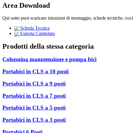
Area Download
Qui sotto puoi scaricare istruzioni di montaggio, schede tecniche, voc
Scheda Tecnica
Esporta Capitolato
Prodotti della stessa categoria
Colonnina manutenzione e pompa bici
Portabici in CLS a 10 posti
Portabici in CLS a 9 posti
Portabici in CLS a 7 posti
Portabici in CLS a 5 posti
Portabici in CLS a 3 posti
Portabici 6 Posti