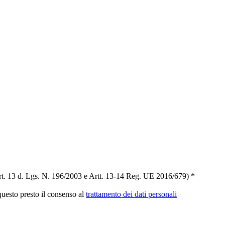
t. 13 d. Lgs. N. 196/2003 e Artt. 13-14 Reg. UE 2016/679) *
 questo presto il consenso al
trattamento dei dati personali