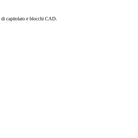
i di capitolato e blocchi CAD.