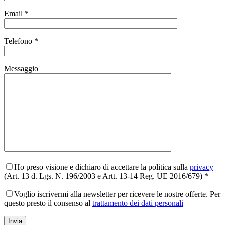
Email *
Telefono *
Messaggio
Ho preso visione e dichiaro di accettare la politica sulla
privacy
(Art. 13 d. Lgs. N. 196/2003 e Artt. 13-14 Reg. UE 2016/679) *
Voglio iscrivermi alla newsletter per ricevere le nostre offerte. Per
questo presto il consenso al
trattamento dei dati personali