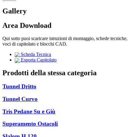
Gallery
Area Download
Qui sotto puoi scaricare istruzioni di montaggio, schede tecniche,
voci di capitolato e blocchi CAD.
Scheda Tecnica
Esporta Capitolato
Prodotti della stessa categoria
Tunnel Dritto
Tunnel Curvo
Tris Pedane Su e Giù
Superamento Ostacoli
Slalom H 120