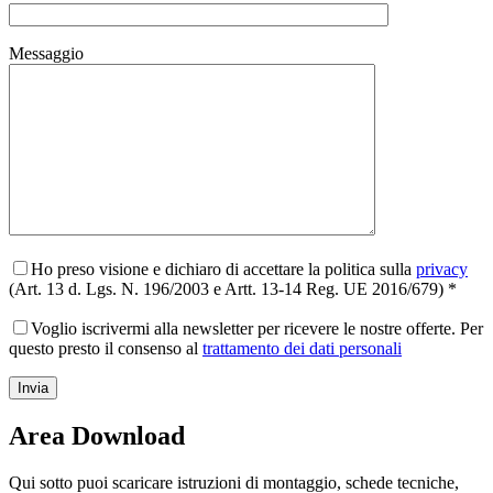
Messaggio
Ho preso visione e dichiaro di accettare la politica sulla
privacy
(Art. 13 d. Lgs. N. 196/2003 e Artt. 13-14 Reg. UE 2016/679) *
Voglio iscrivermi alla newsletter per ricevere le nostre offerte. Per
questo presto il consenso al
trattamento dei dati personali
Area Download
Qui sotto puoi scaricare istruzioni di montaggio, schede tecniche,