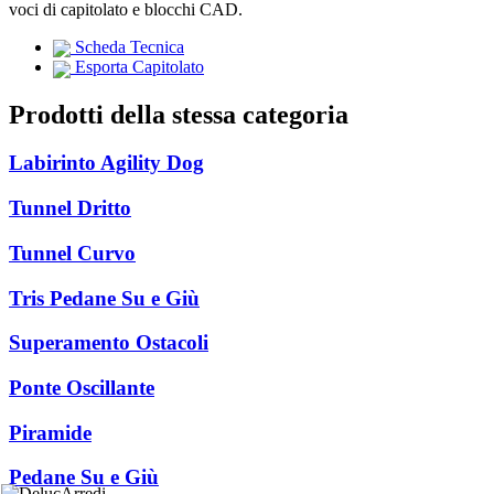
voci di capitolato e blocchi CAD.
Scheda Tecnica
Esporta Capitolato
Prodotti della stessa categoria
Labirinto Agility Dog
Tunnel Dritto
Tunnel Curvo
Tris Pedane Su e Giù
Superamento Ostacoli
Ponte Oscillante
Piramide
Pedane Su e Giù