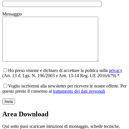
Messaggio
Ho preso visione e dichiaro di accettare la politica sulla
privacy
(Art. 13 d. Lgs. N. 196/2003 e Artt. 13-14 Reg. UE 2016/679) *
Voglio iscrivermi alla newsletter per ricevere le nostre offerte. Per
questo presto il consenso al
trattamento dei dati personali
Area Download
Qui sotto puoi scaricare istruzioni di montaggio, schede tecniche,