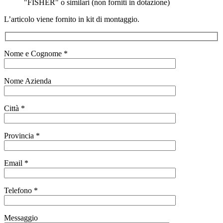
"FISHER" o similari (non forniti in dotazione)
L’articolo viene fornito in kit di montaggio.
Nome e Cognome *
Nome Azienda
Città *
Provincia *
Email *
Telefono *
Messaggio