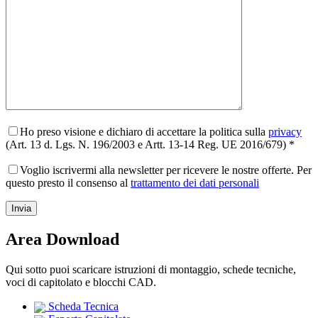
Ho preso visione e dichiaro di accettare la politica sulla
privacy
(Art. 13 d. Lgs. N. 196/2003 e Artt. 13-14 Reg. UE 2016/679) *
Voglio iscrivermi alla newsletter per ricevere le nostre offerte. Per
questo presto il consenso al
trattamento dei dati personali
Area Download
Qui sotto puoi scaricare istruzioni di montaggio, schede tecniche,
voci di capitolato e blocchi CAD.
Scheda Tecnica