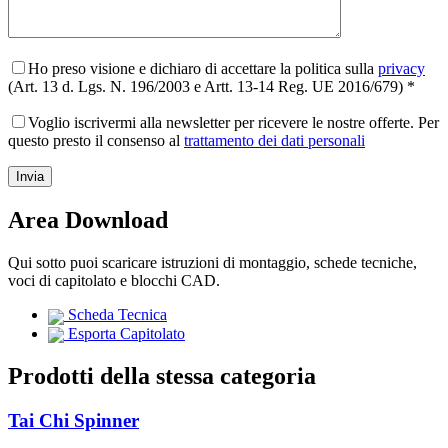
Ho preso visione e dichiaro di accettare la politica sulla
privacy
(Art. 13 d. Lgs. N. 196/2003 e Artt. 13-14 Reg. UE 2016/679) *
Voglio iscrivermi alla newsletter per ricevere le nostre offerte. Per
questo presto il consenso al
trattamento dei dati personali
Area Download
Qui sotto puoi scaricare istruzioni di montaggio, schede tecniche,
voci di capitolato e blocchi CAD.
Scheda Tecnica
Esporta Capitolato
Prodotti della stessa categoria
Tai Chi Spinner