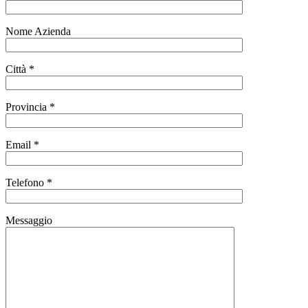
Nome Azienda
Città *
Provincia *
Email *
Telefono *
Messaggio