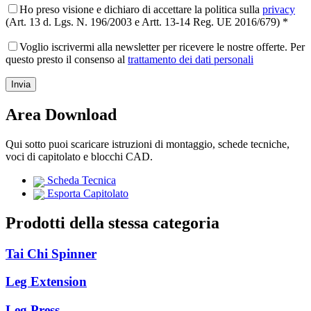
Ho preso visione e dichiaro di accettare la politica sulla
privacy
(Art. 13 d. Lgs. N. 196/2003 e Artt. 13-14 Reg. UE 2016/679) *
Voglio iscrivermi alla newsletter per ricevere le nostre offerte. Per
questo presto il consenso al
trattamento dei dati personali
Area Download
Qui sotto puoi scaricare istruzioni di montaggio, schede tecniche,
voci di capitolato e blocchi CAD.
Scheda Tecnica
Esporta Capitolato
Prodotti della stessa categoria
Tai Chi Spinner
Leg Extension
Leg Press