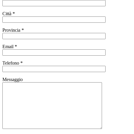
Città *
Provincia *
Email *
Telefono *
Messaggio