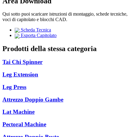
Area Download
Qui sotto puoi scaricare istruzioni di montaggio, schede tecniche,
voci di capitolato e blocchi CAD.
Scheda Tecnica
Esporta Capitolato
Prodotti della stessa categoria
Tai Chi Spinner
Leg Extension
Leg Press
Attrezzo Doppio Gambe
Lat Machine
Pectoral Machine
Attrezzo Doppio Busto