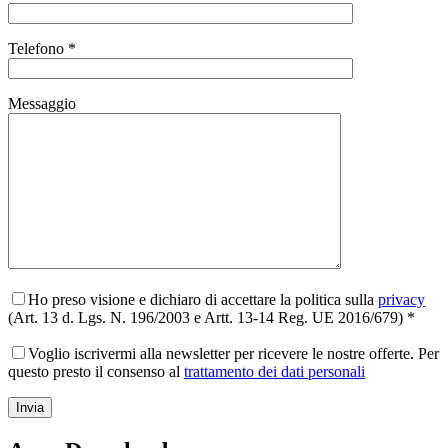
Telefono *
Messaggio
Ho preso visione e dichiaro di accettare la politica sulla
privacy
(Art. 13 d. Lgs. N. 196/2003 e Artt. 13-14 Reg. UE 2016/679) *
Voglio iscrivermi alla newsletter per ricevere le nostre offerte. Per
questo presto il consenso al
trattamento dei dati personali