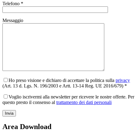
Telefono *
Messaggio
Ho preso visione e dichiaro di accettare la politica sulla
privacy
(Art. 13 d. Lgs. N. 196/2003 e Artt. 13-14 Reg. UE 2016/679) *
Voglio iscrivermi alla newsletter per ricevere le nostre offerte. Per
questo presto il consenso al
trattamento dei dati personali
Area Download