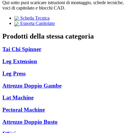
Qui sotto puoi scaricare istruzioni di montaggio, schede tecniche,
voci di capitolato e blocchi CAD.
Scheda Tecnica
Esporta Capitolato
Prodotti della stessa categoria
Tai Chi Spinner
Leg Extension
Leg Press
Attrezzo Doppio Gambe
Lat Machine
Pectoral Machine
Attrezzo Doppio Busto