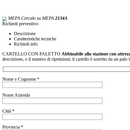
MEPA
Cercalo su MEPA
2134A
Richiedi preventivo
Descrizione
Caratteristiche tecniche
Richiedi info
CARTELLO CON PALETTO
Abbinabile alla stazione con attrez
descrizione, e il numero di ripetizioni; il cartello è sorretto da un pal
Nome e Cognome *
Nome Azienda
Città *
Provincia *