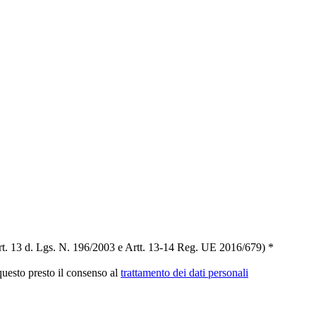
t. 13 d. Lgs. N. 196/2003 e Artt. 13-14 Reg. UE 2016/679) *
 questo presto il consenso al
trattamento dei dati personali