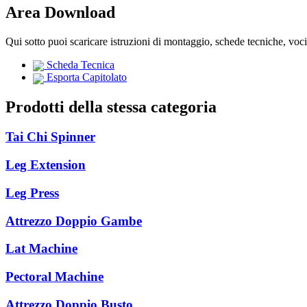
Area Download
Qui sotto puoi scaricare istruzioni di montaggio, schede tecniche, voc
Scheda Tecnica
Esporta Capitolato
Prodotti della stessa categoria
Tai Chi Spinner
Leg Extension
Leg Press
Attrezzo Doppio Gambe
Lat Machine
Pectoral Machine
Attrezzo Doppio Busto