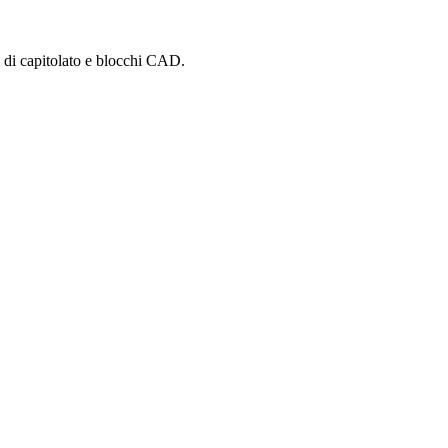
i di capitolato e blocchi CAD.