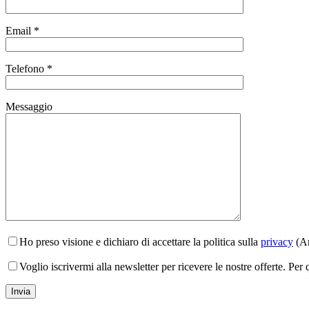
Email *
Telefono *
Messaggio
Ho preso visione e dichiaro di accettare la politica sulla
privacy
(Ar
Voglio iscrivermi alla newsletter per ricevere le nostre offerte. Per