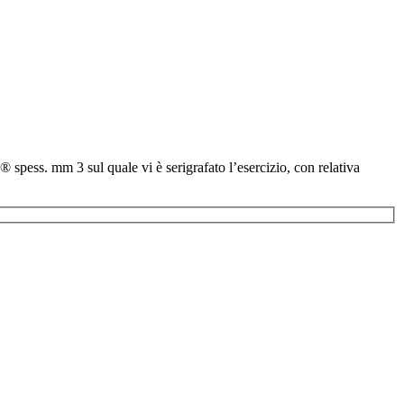
spess. mm 3 sul quale vi è serigrafato l’esercizio, con relativa