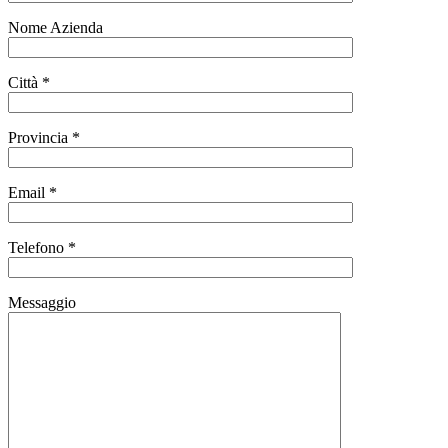
Nome Azienda
Città *
Provincia *
Email *
Telefono *
Messaggio