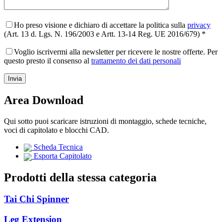
Ho preso visione e dichiaro di accettare la politica sulla
privacy
(Art. 13 d. Lgs. N. 196/2003 e Artt. 13-14 Reg. UE 2016/679) *
Voglio iscrivermi alla newsletter per ricevere le nostre offerte. Per
questo presto il consenso al
trattamento dei dati personali
Area Download
Qui sotto puoi scaricare istruzioni di montaggio, schede tecniche,
voci di capitolato e blocchi CAD.
Scheda Tecnica
Esporta Capitolato
Prodotti della stessa categoria
Tai Chi Spinner
Leg Extension