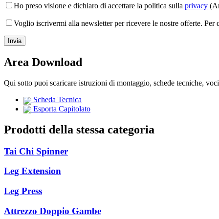
Ho preso visione e dichiaro di accettare la politica sulla
privacy
(Ar
Voglio iscrivermi alla newsletter per ricevere le nostre offerte. Per
Area Download
Qui sotto puoi scaricare istruzioni di montaggio, schede tecniche, voc
Scheda Tecnica
Esporta Capitolato
Prodotti della stessa categoria
Tai Chi Spinner
Leg Extension
Leg Press
Attrezzo Doppio Gambe