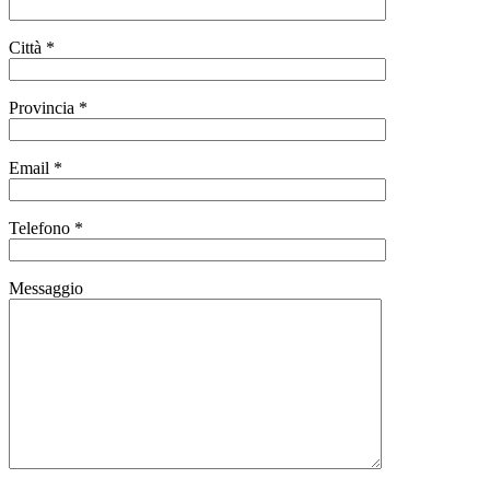
Città *
Provincia *
Email *
Telefono *
Messaggio