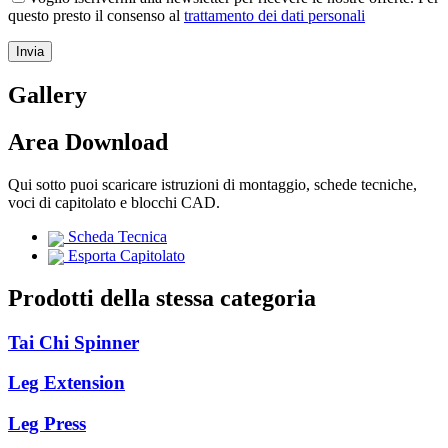
questo presto il consenso al
trattamento dei dati personali
Gallery
Area Download
Qui sotto puoi scaricare istruzioni di montaggio, schede tecniche,
voci di capitolato e blocchi CAD.
Scheda Tecnica
Esporta Capitolato
Prodotti della stessa categoria
Tai Chi Spinner
Leg Extension
Leg Press