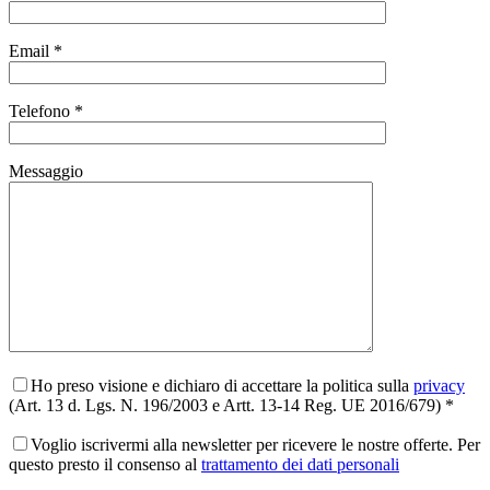
Email *
Telefono *
Messaggio
Ho preso visione e dichiaro di accettare la politica sulla
privacy
(Art. 13 d. Lgs. N. 196/2003 e Artt. 13-14 Reg. UE 2016/679) *
Voglio iscrivermi alla newsletter per ricevere le nostre offerte. Per
questo presto il consenso al
trattamento dei dati personali