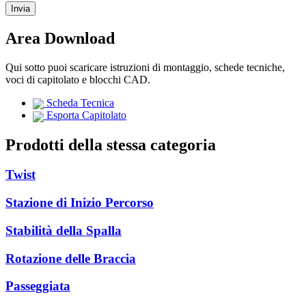
Area Download
Qui sotto puoi scaricare istruzioni di montaggio, schede tecniche,
voci di capitolato e blocchi CAD.
Scheda Tecnica
Esporta Capitolato
Prodotti della stessa categoria
Twist
Stazione di Inizio Percorso
Stabilità della Spalla
Rotazione delle Braccia
Passeggiata