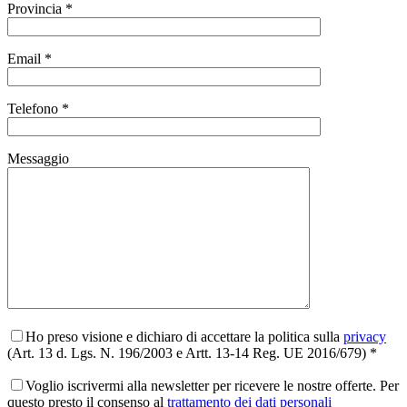
Provincia *
Email *
Telefono *
Messaggio
Ho preso visione e dichiaro di accettare la politica sulla
privacy
(Art. 13 d. Lgs. N. 196/2003 e Artt. 13-14 Reg. UE 2016/679) *
Voglio iscrivermi alla newsletter per ricevere le nostre offerte. Per
questo presto il consenso al
trattamento dei dati personali