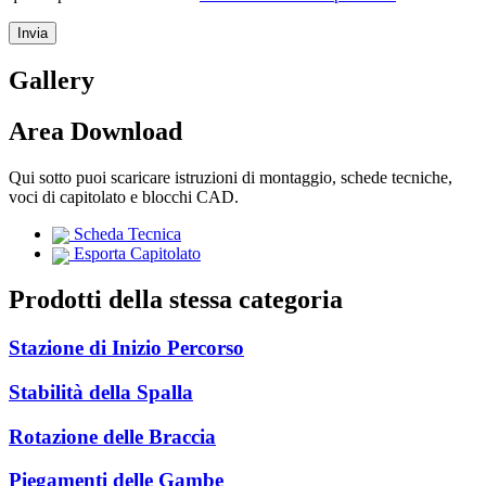
Gallery
Area Download
Qui sotto puoi scaricare istruzioni di montaggio, schede tecniche,
voci di capitolato e blocchi CAD.
Scheda Tecnica
Esporta Capitolato
Prodotti della stessa categoria
Stazione di Inizio Percorso
Stabilità della Spalla
Rotazione delle Braccia
Piegamenti delle Gambe