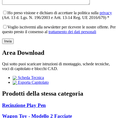
Ho preso visione e dichiaro di accettare la politica sulla
privacy
(Art. 13 d. Lgs. N. 196/2003 e Artt. 13-14 Reg. UE 2016/679) *
Voglio iscrivermi alla newsletter per ricevere le nostre offerte. Per
questo presto il consenso al
trattamento dei dati personali
Area Download
Qui sotto puoi scaricare istruzioni di montaggio, schede tecniche,
voci di capitolato e blocchi CAD.
Scheda Tecnica
Esporta Capitolato
Prodotti della stessa categoria
Recinzione Play Pen
Wagon Toy - Modello 2 Facciate