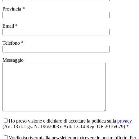
Provincia *
Email *
Telefono *
Messaggio
Ho preso visione e dichiaro di accettare la politica sulla
privacy
(Art. 13 d. Lgs. N. 196/2003 e Artt. 13-14 Reg. UE 2016/679) *
Voglio iscrivermi alla newsletter per ricevere le nostre offerte. Per