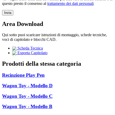
questo presto il consenso al
trattamento dei dati personali
Area Download
Qui sotto puoi scaricare istruzioni di montaggio, schede tecniche,
voci di capitolato e blocchi CAD.
Scheda Tecnica
Esporta Capitolato
Prodotti della stessa categoria
Recinzione Play Pen
Wagon Toy - Modello D
Wagon Toy - Modello C
Wagon Toy - Modello B