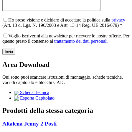
Ho preso visione e dichiaro di accettare la politica sulla
privacy
(Art. 13 d. Lgs. N. 196/2003 e Artt. 13-14 Reg. UE 2016/679) *
Voglio iscrivermi alla newsletter per ricevere le nostre offerte. Per
questo presto il consenso al
trattamento dei dati personali
Area Download
Qui sotto puoi scaricare istruzioni di montaggio, schede tecniche,
voci di capitolato e blocchi CAD.
Scheda Tecnica
Esporta Capitolato
Prodotti della stessa categoria
Altalena Jenny 2 Posti