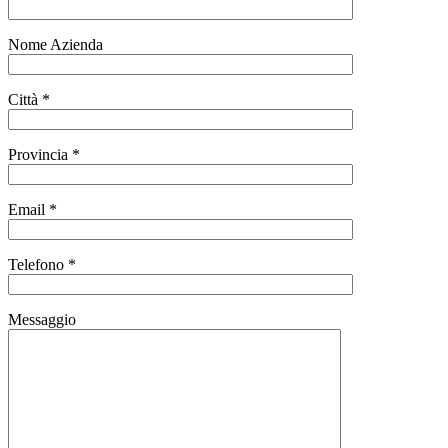
Nome Azienda
Città *
Provincia *
Email *
Telefono *
Messaggio