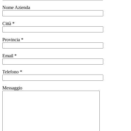
Nome Azienda
Città *
Provincia *
Email *
Telefono *
Messaggio