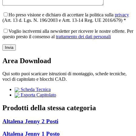
Ho preso visione e dichiaro di accettare la politica sulla
privacy
(Art. 13 d. Lgs. N. 196/2003 e Artt. 13-14 Reg. UE 2016/679) *
Voglio iscrivermi alla newsletter per ricevere le nostre offerte. Per
questo presto il consenso al
trattamento dei dati personali
Area Download
Qui sotto puoi scaricare istruzioni di montaggio, schede tecniche,
voci di capitolato e blocchi CAD.
Scheda Tecnica
Esporta Capitolato
Prodotti della stessa categoria
Altalena Jenny 2 Posti
Altalena Jenny 1 Posto