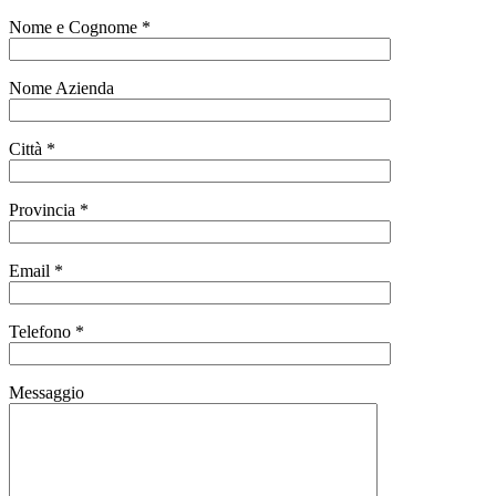
Nome e Cognome *
Nome Azienda
Città *
Provincia *
Email *
Telefono *
Messaggio