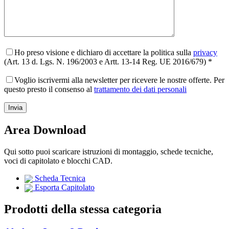
Ho preso visione e dichiaro di accettare la politica sulla
privacy
(Art. 13 d. Lgs. N. 196/2003 e Artt. 13-14 Reg. UE 2016/679) *
Voglio iscrivermi alla newsletter per ricevere le nostre offerte. Per
questo presto il consenso al
trattamento dei dati personali
Area Download
Qui sotto puoi scaricare istruzioni di montaggio, schede tecniche,
voci di capitolato e blocchi CAD.
Scheda Tecnica
Esporta Capitolato
Prodotti della stessa categoria