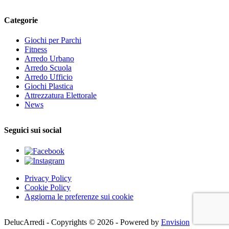
Categorie
Giochi per Parchi
Fitness
Arredo Urbano
Arredo Scuola
Arredo Ufficio
Giochi Plastica
Attrezzatura Elettorale
News
Seguici sui social
Privacy Policy
Cookie Policy
Aggiorna le preferenze sui cookie
DelucArredi - Copyrights © 2026 - Powered by
Envision