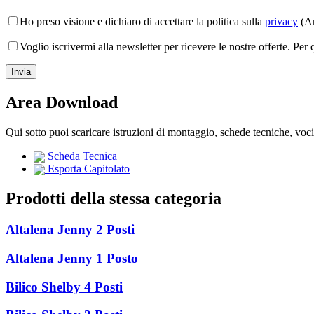
Ho preso visione e dichiaro di accettare la politica sulla
privacy
(Ar
Voglio iscrivermi alla newsletter per ricevere le nostre offerte. Per
Area Download
Qui sotto puoi scaricare istruzioni di montaggio, schede tecniche, voc
Scheda Tecnica
Esporta Capitolato
Prodotti della stessa categoria
Altalena Jenny 2 Posti
Altalena Jenny 1 Posto
Bilico Shelby 4 Posti