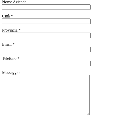
Nome Azienda
Città *
Provincia *
Email *
Telefono *
Messaggio