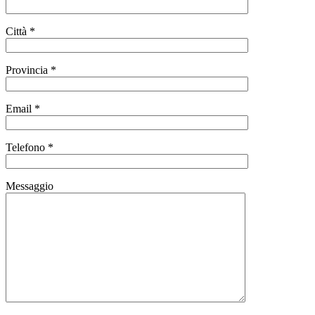
Città *
Provincia *
Email *
Telefono *
Messaggio