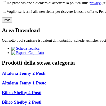
Ho preso visione e dichiaro di accettare la politica sulla
privacy
(Ar
Voglio iscrivermi alla newsletter per ricevere le nostre offerte. Per
Area Download
Qui sotto puoi scaricare istruzioni di montaggio, schede tecniche, voc
Scheda Tecnica
Esporta Capitolato
Prodotti della stessa categoria
Altalena Jenny 2 Posti
Altalena Jenny 1 Posto
Bilico Shelby 4 Posti
Bilico Shelby 2 Posti