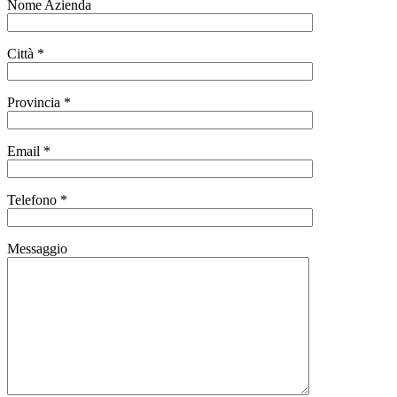
Nome Azienda
Città *
Provincia *
Email *
Telefono *
Messaggio