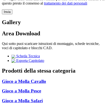
questo presto il consenso al
trattamento dei dati personali
Gallery
Area Download
Qui sotto puoi scaricare istruzioni di montaggio, schede tecniche,
voci di capitolato e blocchi CAD.
Scheda Tecnica
Esporta Capitolato
Prodotti della stessa categoria
Gioco a Molla Cavallo
Gioco a Molla Pesce
Gioco a Molla Safari