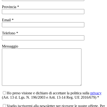
Provincia *
Email *
Telefono *
Messaggio
Ho preso visione e dichiaro di accettare la politica sulla
privacy
(Art. 13 d. Lgs. N. 196/2003 e Artt. 13-14 Reg. UE 2016/679) *
Voglio iscrivermi alla newsletter per ricevere le nostre offerte. Per