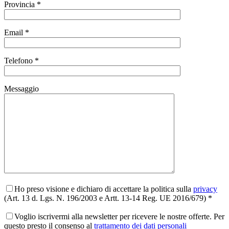
Provincia *
Email *
Telefono *
Messaggio
Ho preso visione e dichiaro di accettare la politica sulla
privacy
(Art. 13 d. Lgs. N. 196/2003 e Artt. 13-14 Reg. UE 2016/679) *
Voglio iscrivermi alla newsletter per ricevere le nostre offerte. Per
questo presto il consenso al
trattamento dei dati personali