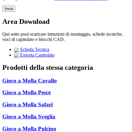
Area Download
Qui sotto puoi scaricare istruzioni di montaggio, schede tecniche,
voci di capitolato e blocchi CAD.
Scheda Tecnica
Esporta Capitolato
Prodotti della stessa categoria
Gioco a Molla Cavallo
Gioco a Molla Pesce
Gioco a Molla Safari
Gioco a Molla Sveglia
Gioco a Molla Pulcino