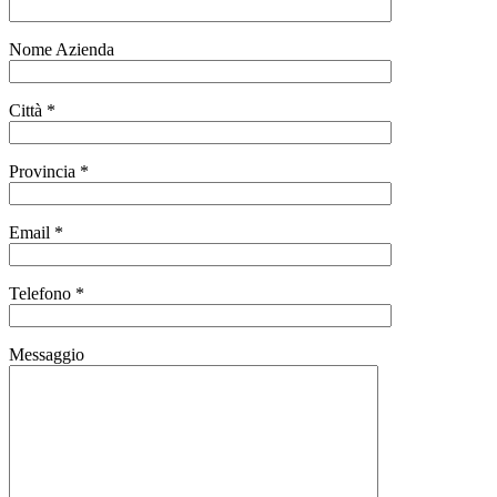
Nome Azienda
Città *
Provincia *
Email *
Telefono *
Messaggio