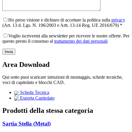
Ho preso visione e dichiaro di accettare la politica sulla
privacy
(Art. 13 d. Lgs. N. 196/2003 e Artt. 13-14 Reg. UE 2016/679) *
Voglio iscrivermi alla newsletter per ricevere le nostre offerte. Per
questo presto il consenso al
trattamento dei dati personali
Area Download
Qui sotto puoi scaricare istruzioni di montaggio, schede tecniche,
voci di capitolato e blocchi CAD.
Scheda Tecnica
Esporta Capitolato
Prodotti della stessa categoria
Sartia Stella (Metal)