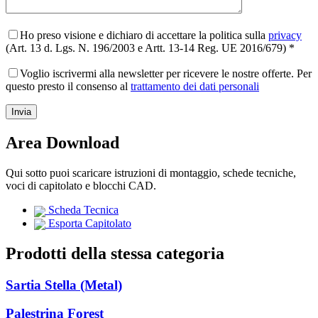
Ho preso visione e dichiaro di accettare la politica sulla
privacy
(Art. 13 d. Lgs. N. 196/2003 e Artt. 13-14 Reg. UE 2016/679) *
Voglio iscrivermi alla newsletter per ricevere le nostre offerte. Per
questo presto il consenso al
trattamento dei dati personali
Area Download
Qui sotto puoi scaricare istruzioni di montaggio, schede tecniche,
voci di capitolato e blocchi CAD.
Scheda Tecnica
Esporta Capitolato
Prodotti della stessa categoria
Sartia Stella (Metal)
Palestrina Forest