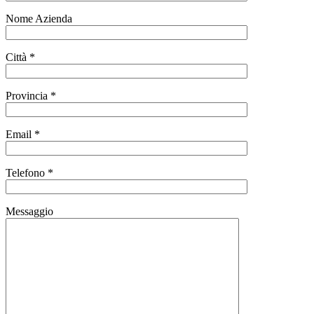
Nome Azienda
Città *
Provincia *
Email *
Telefono *
Messaggio