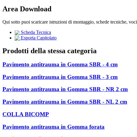
Area Download
Qui sotto puoi scaricare istruzioni di montaggio, schede tecniche, voc
Scheda Tecnica
Esporta Capitolato
Prodotti della stessa categoria
Pavimento antitrauma in Gomma SBR - 4 cm
Pavimento antitrauma in Gomma SBR - 3 cm
Pavimento antitrauma in Gomma SBR - NR 2 cm
Pavimento antitrauma in Gomma SBR - NL 2 cm
COLLA BICOMP
Pavimento antitrauma in Gomma forata