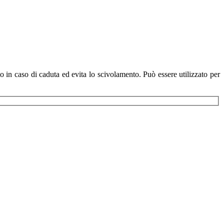
 in caso di caduta ed evita lo scivolamento. Può essere utilizzato per