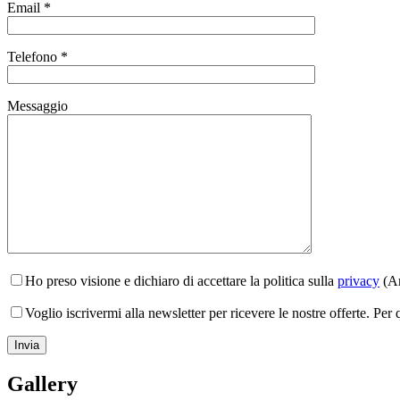
Email *
Telefono *
Messaggio
Ho preso visione e dichiaro di accettare la politica sulla
privacy
(Ar
Voglio iscrivermi alla newsletter per ricevere le nostre offerte. Per
Gallery