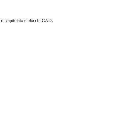
i di capitolato e blocchi CAD.