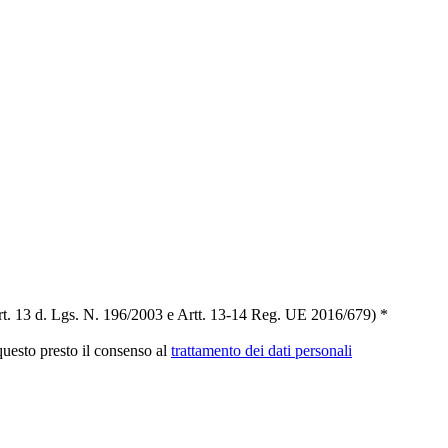
t. 13 d. Lgs. N. 196/2003 e Artt. 13-14 Reg. UE 2016/679) *
 questo presto il consenso al
trattamento dei dati personali