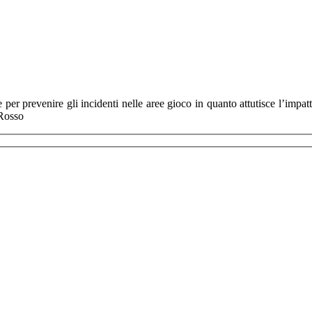
 prevenire gli incidenti nelle aree gioco in quanto attutisce l’impatto
 Rosso