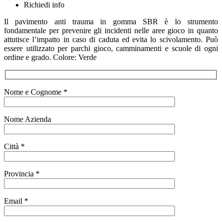
Richiedi info
Il pavimento anti trauma in gomma SBR è lo strumento
fondamentale per prevenire gli incidenti nelle aree gioco in quanto
attutisce l’impatto in caso di caduta ed evita lo scivolamento. Può
essere utilizzato per parchi gioco, camminamenti e scuole di ogni
ordine e grado. Colore: Verde
Nome e Cognome *
Nome Azienda
Città *
Provincia *
Email *