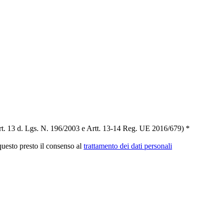
t. 13 d. Lgs. N. 196/2003 e Artt. 13-14 Reg. UE 2016/679) *
 questo presto il consenso al
trattamento dei dati personali