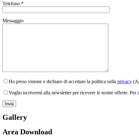
Telefono *
Messaggio
Ho preso visione e dichiaro di accettare la politica sulla
privacy
(Ar
Voglio iscrivermi alla newsletter per ricevere le nostre offerte. Per
Gallery
Area Download