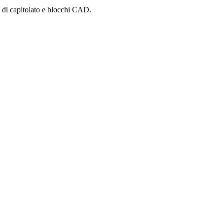
i di capitolato e blocchi CAD.