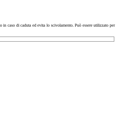
 in caso di caduta ed evita lo scivolamento. Può essere utilizzato per