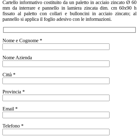
Cartello informativo costituito da un paletto in acciaio zincato Ø 60
mm da interrare e pannello in lamiera zincata dim. cm 60x90 h
fissato al paletto con collari e bulloncini in acciaio zincato; al
pannello si applica il foglio adesivo con le informazioni.
Nome e Cognome *
Nome Azienda
Città *
Provincia *
Email *
Telefono *