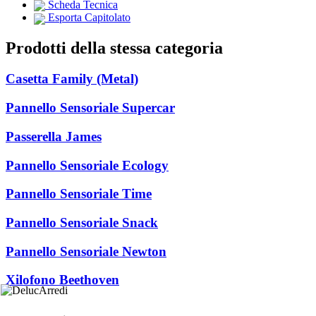
Scheda Tecnica
Esporta Capitolato
Prodotti della stessa categoria
Casetta Family (Metal)
Pannello Sensoriale Supercar
Passerella James
Pannello Sensoriale Ecology
Pannello Sensoriale Time
Pannello Sensoriale Snack
Pannello Sensoriale Newton
Xilofono Beethoven