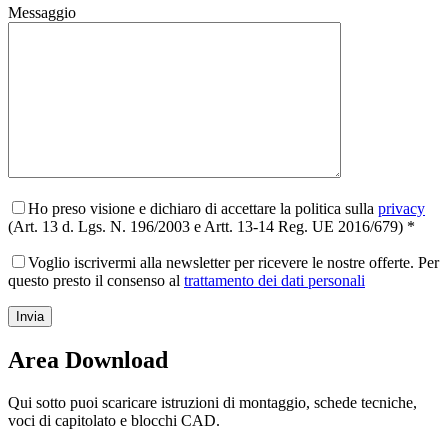
Messaggio
Ho preso visione e dichiaro di accettare la politica sulla
privacy
(Art. 13 d. Lgs. N. 196/2003 e Artt. 13-14 Reg. UE 2016/679) *
Voglio iscrivermi alla newsletter per ricevere le nostre offerte. Per
questo presto il consenso al
trattamento dei dati personali
Area Download
Qui sotto puoi scaricare istruzioni di montaggio, schede tecniche,
voci di capitolato e blocchi CAD.