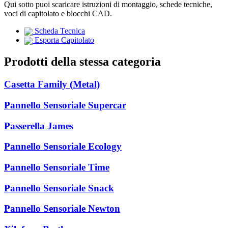
Qui sotto puoi scaricare istruzioni di montaggio, schede tecniche,
voci di capitolato e blocchi CAD.
Scheda Tecnica
Esporta Capitolato
Prodotti della stessa categoria
Casetta Family (Metal)
Pannello Sensoriale Supercar
Passerella James
Pannello Sensoriale Ecology
Pannello Sensoriale Time
Pannello Sensoriale Snack
Pannello Sensoriale Newton