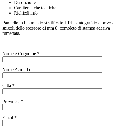
Descrizione
Caratteristiche tecniche
Richiedi info
Pannello in bilaminato stratificato HPL pantografato e privo di
spigoli dello spessore di mm 8, completo di stampa adesiva
fumettata.
Nome e Cognome *
Nome Azienda
Città *
Provincia *
Email *