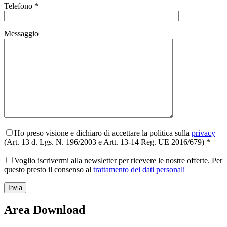
Telefono *
Messaggio
Ho preso visione e dichiaro di accettare la politica sulla
privacy
(Art. 13 d. Lgs. N. 196/2003 e Artt. 13-14 Reg. UE 2016/679) *
Voglio iscrivermi alla newsletter per ricevere le nostre offerte. Per
questo presto il consenso al
trattamento dei dati personali
Area Download