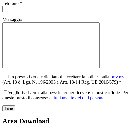
Telefono *
Messaggio
Ho preso visione e dichiaro di accettare la politica sulla
privacy
(Art. 13 d. Lgs. N. 196/2003 e Artt. 13-14 Reg. UE 2016/679) *
Voglio iscrivermi alla newsletter per ricevere le nostre offerte. Per
questo presto il consenso al
trattamento dei dati personali
Area Download