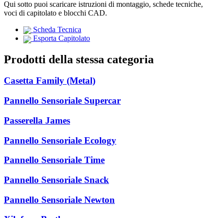
Qui sotto puoi scaricare istruzioni di montaggio, schede tecniche,
voci di capitolato e blocchi CAD.
Scheda Tecnica
Esporta Capitolato
Prodotti della stessa categoria
Casetta Family (Metal)
Pannello Sensoriale Supercar
Passerella James
Pannello Sensoriale Ecology
Pannello Sensoriale Time
Pannello Sensoriale Snack
Pannello Sensoriale Newton