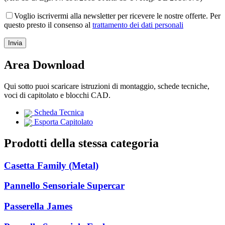
Voglio iscrivermi alla newsletter per ricevere le nostre offerte. Per
questo presto il consenso al
trattamento dei dati personali
Area Download
Qui sotto puoi scaricare istruzioni di montaggio, schede tecniche,
voci di capitolato e blocchi CAD.
Scheda Tecnica
Esporta Capitolato
Prodotti della stessa categoria
Casetta Family (Metal)
Pannello Sensoriale Supercar
Passerella James