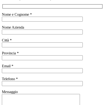
Nome e Cognome *
Nome Azienda
Città *
Provincia *
Email *
Telefono *
Messaggio