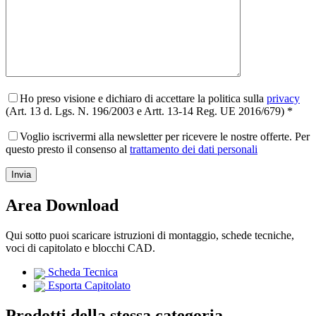
Ho preso visione e dichiaro di accettare la politica sulla
privacy
(Art. 13 d. Lgs. N. 196/2003 e Artt. 13-14 Reg. UE 2016/679) *
Voglio iscrivermi alla newsletter per ricevere le nostre offerte. Per
questo presto il consenso al
trattamento dei dati personali
Area Download
Qui sotto puoi scaricare istruzioni di montaggio, schede tecniche,
voci di capitolato e blocchi CAD.
Scheda Tecnica
Esporta Capitolato
Prodotti della stessa categoria