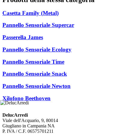
Casetta Family (Metal)
Pannello Sensoriale Supercar
Passerella James
Pannello Sensoriale Ecology
Pannello Sensoriale Time
Pannello Sensoriale Snack
Pannello Sensoriale Newton
Xilofono Beethoven
DelucArredi
Viale dell'Acquario, 9, 80014
Giugliano in Campania NA
P. IVA / C.F. 06575701211