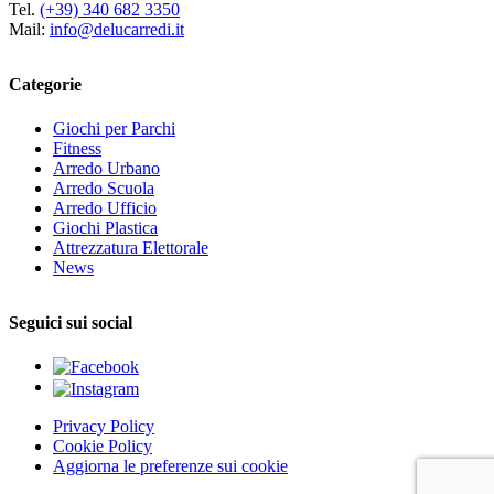
Tel.
(+39) 340 682 3350
Mail:
info@delucarredi.it
Categorie
Giochi per Parchi
Fitness
Arredo Urbano
Arredo Scuola
Arredo Ufficio
Giochi Plastica
Attrezzatura Elettorale
News
Seguici sui social
Privacy Policy
Cookie Policy
Aggiorna le preferenze sui cookie