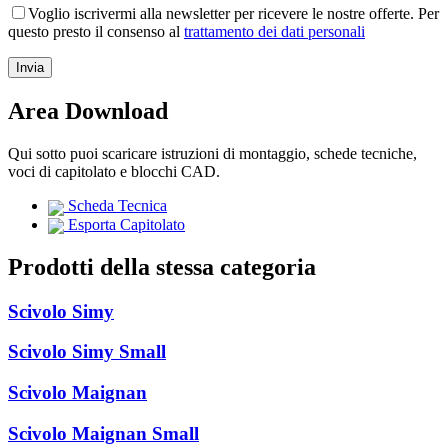
Voglio iscrivermi alla newsletter per ricevere le nostre offerte. Per
questo presto il consenso al
trattamento dei dati personali
Area Download
Qui sotto puoi scaricare istruzioni di montaggio, schede tecniche,
voci di capitolato e blocchi CAD.
Scheda Tecnica
Esporta Capitolato
Prodotti della stessa categoria
Scivolo Simy
Scivolo Simy Small
Scivolo Maignan
Scivolo Maignan Small