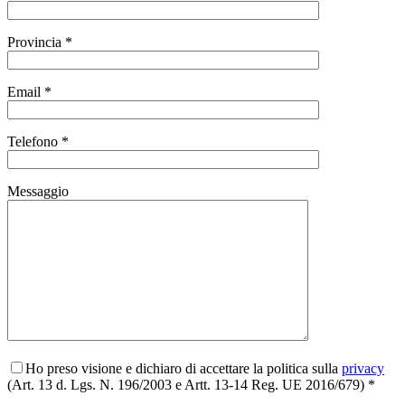
Provincia *
Email *
Telefono *
Messaggio
Ho preso visione e dichiaro di accettare la politica sulla
privacy
(Art. 13 d. Lgs. N. 196/2003 e Artt. 13-14 Reg. UE 2016/679) *