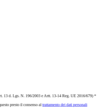
t. 13 d. Lgs. N. 196/2003 e Artt. 13-14 Reg. UE 2016/679) *
 questo presto il consenso al
trattamento dei dati personali