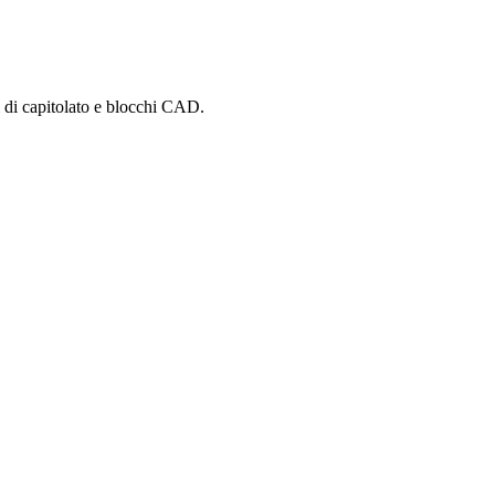
i di capitolato e blocchi CAD.