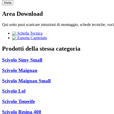
Area Download
Qui sotto puoi scaricare istruzioni di montaggio, schede tecniche, voc
Scheda Tecnica
Esporta Capitolato
Prodotti della stessa categoria
Scivolo Simy Small
Scivolo Maignan
Scivolo Maignan Small
Scivolo Lol
Scivolo Tenerife
Scivolo Resina 400