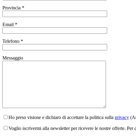
Provincia *
Email *
Telefono *
Messaggio
Ho preso visione e dichiaro di accettare la politica sulla
privacy
(Ar
Voglio iscrivermi alla newsletter per ricevere le nostre offerte. Per