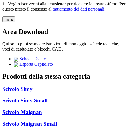
Voglio iscrivermi alla newsletter per ricevere le nostre offerte. Per
questo presto il consenso al
trattamento dei dati personali
Area Download
Qui sotto puoi scaricare istruzioni di montaggio, schede tecniche,
voci di capitolato e blocchi CAD.
Scheda Tecnica
Esporta Capitolato
Prodotti della stessa categoria
Scivolo Simy
Scivolo Simy Small
Scivolo Maignan
Scivolo Maignan Small