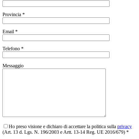
Provincia *
Email *
Telefono *
Messaggio
Ho preso visione e dichiaro di accettare la politica sulla
privacy
(Art. 13 d. Lgs. N. 196/2003 e Artt. 13-14 Reg. UE 2016/679) *