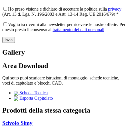
Ho preso visione e dichiaro di accettare la politica sulla
privacy
(Art. 13 d. Lgs. N. 196/2003 e Artt. 13-14 Reg. UE 2016/679) *
Voglio iscrivermi alla newsletter per ricevere le nostre offerte. Per
questo presto il consenso al
trattamento dei dati personali
Gallery
Area Download
Qui sotto puoi scaricare istruzioni di montaggio, schede tecniche,
voci di capitolato e blocchi CAD.
Scheda Tecnica
Esporta Capitolato
Prodotti della stessa categoria
Scivolo Simy