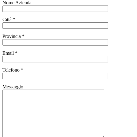
Nome Azienda
Città *
Provincia *
Email *
Telefono *
Messaggio