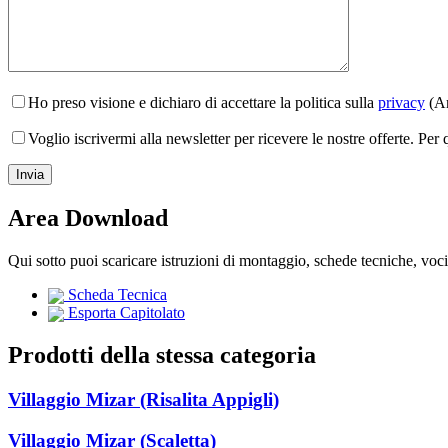
Ho preso visione e dichiaro di accettare la politica sulla
privacy
(Ar
Voglio iscrivermi alla newsletter per ricevere le nostre offerte. Per
Area Download
Qui sotto puoi scaricare istruzioni di montaggio, schede tecniche, voc
Scheda Tecnica
Esporta Capitolato
Prodotti della stessa categoria
Villaggio Mizar (Risalita Appigli)
Villaggio Mizar (Scaletta)