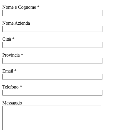
Nome e Cognome *
Nome Azienda
Città *
Provincia *
Email *
Telefono *
Messaggio