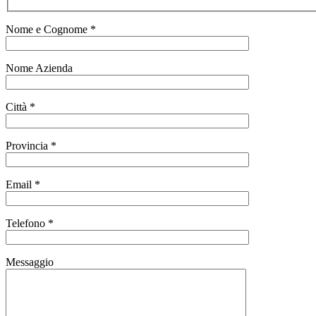
Nome e Cognome *
Nome Azienda
Città *
Provincia *
Email *
Telefono *
Messaggio