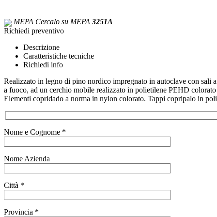
MEPA
Cercalo su MEPA
3251A
Richiedi preventivo
Descrizione
Caratteristiche tecniche
Richiedi info
Realizzato in legno di pino nordico impregnato in autoclave con sali at
a fuoco, ad un cerchio mobile realizzato in polietilene PEHD colorato
Elementi copridado a norma in nylon colorato. Tappi copripalo in poli
Nome e Cognome *
Nome Azienda
Città *
Provincia *