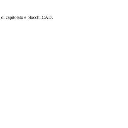
i di capitolato e blocchi CAD.