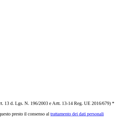
t. 13 d. Lgs. N. 196/2003 e Artt. 13-14 Reg. UE 2016/679) *
 questo presto il consenso al
trattamento dei dati personali