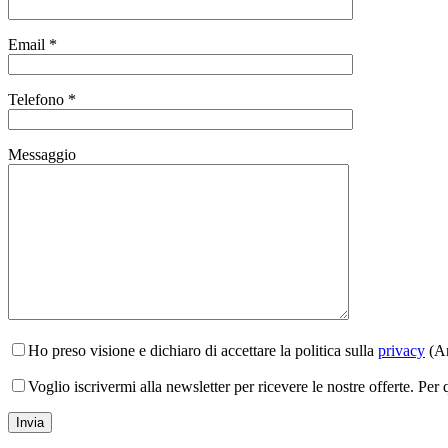
Email *
Telefono *
Messaggio
Ho preso visione e dichiaro di accettare la politica sulla
privacy
(Ar
Voglio iscrivermi alla newsletter per ricevere le nostre offerte. Per