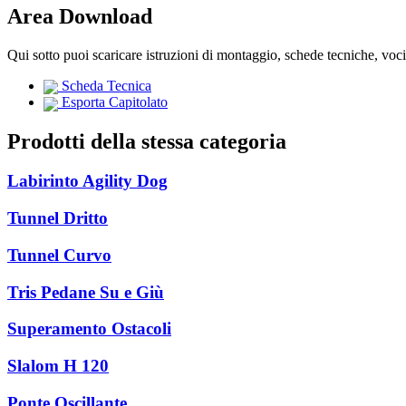
Area Download
Qui sotto puoi scaricare istruzioni di montaggio, schede tecniche, voc
Scheda Tecnica
Esporta Capitolato
Prodotti della stessa categoria
Labirinto Agility Dog
Tunnel Dritto
Tunnel Curvo
Tris Pedane Su e Giù
Superamento Ostacoli
Slalom H 120
Ponte Oscillante