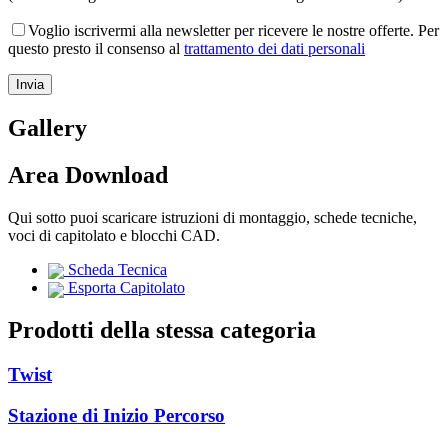
Voglio iscrivermi alla newsletter per ricevere le nostre offerte. Per
questo presto il consenso al
trattamento dei dati personali
Gallery
Area Download
Qui sotto puoi scaricare istruzioni di montaggio, schede tecniche,
voci di capitolato e blocchi CAD.
Scheda Tecnica
Esporta Capitolato
Prodotti della stessa categoria
Twist
Stazione di Inizio Percorso