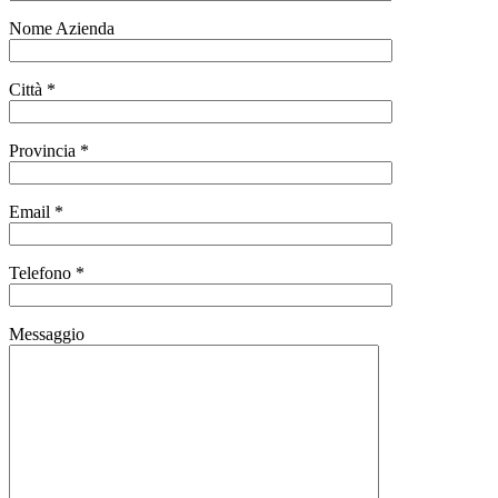
Nome Azienda
Città *
Provincia *
Email *
Telefono *
Messaggio