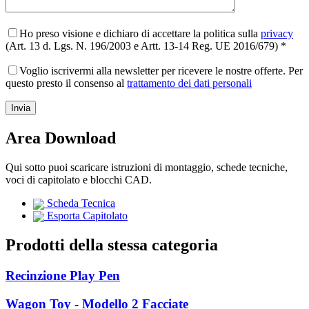
Ho preso visione e dichiaro di accettare la politica sulla
privacy
(Art. 13 d. Lgs. N. 196/2003 e Artt. 13-14 Reg. UE 2016/679) *
Voglio iscrivermi alla newsletter per ricevere le nostre offerte. Per
questo presto il consenso al
trattamento dei dati personali
Area Download
Qui sotto puoi scaricare istruzioni di montaggio, schede tecniche,
voci di capitolato e blocchi CAD.
Scheda Tecnica
Esporta Capitolato
Prodotti della stessa categoria
Recinzione Play Pen
Wagon Toy - Modello 2 Facciate